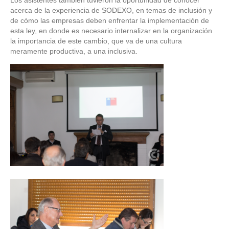
acerca de la experiencia de SODEXO, en temas de inclusión y
de cómo las empresas deben enfrentar la implementación de
esta ley, en donde es necesario internalizar en la organización
la importancia de este cambio, que va de una cultura
meramente productiva, a una inclusiva.