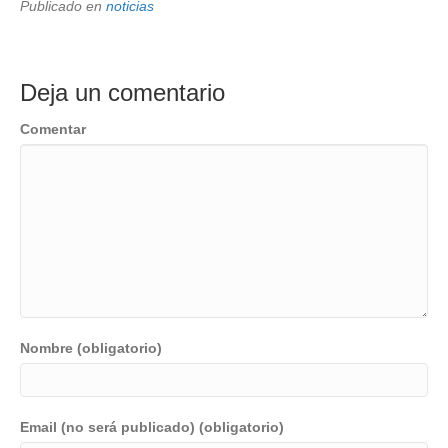
Publicado en
noticias
Deja un comentario
Comentar
Nombre (obligatorio)
Email (no será publicado) (obligatorio)