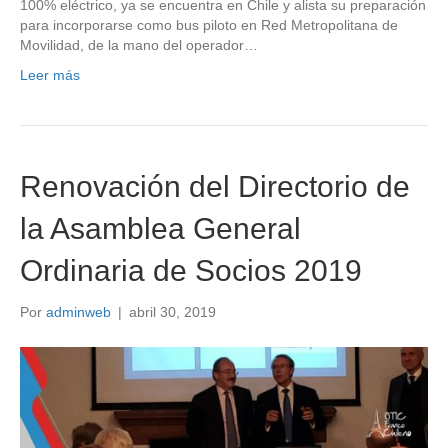
100% eléctrico, ya se encuentra en Chile y alista su preparación
para incorporarse como bus piloto en Red Metropolitana de
Movilidad, de la mano del operador…
Leer más
Renovación del Directorio de
la Asamblea General
Ordinaria de Socios 2019
Por
adminweb
|
abril 30, 2019