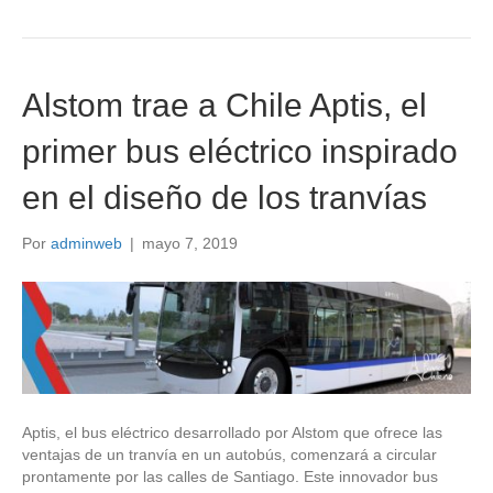
Alstom trae a Chile Aptis, el
primer bus eléctrico inspirado
en el diseño de los tranvías
Por
adminweb
|
mayo 7, 2019
Aptis, el bus eléctrico desarrollado por Alstom que ofrece las
ventajas de un tranvía en un autobús, comenzará a circular
prontamente por las calles de Santiago. Este innovador bus