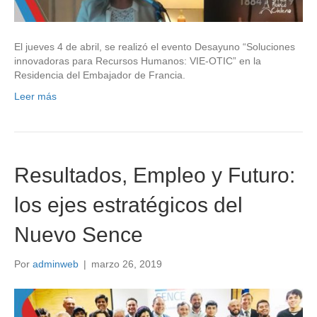
El jueves 4 de abril, se realizó el evento Desayuno “Soluciones
innovadoras para Recursos Humanos: VIE-OTIC” en la
Residencia del Embajador de Francia.
Leer más
Resultados, Empleo y Futuro:
los ejes estratégicos del
Nuevo Sence
Por
adminweb
|
marzo 26, 2019