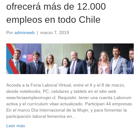
ofrecerá más de 12.000
empleos en todo Chile
Por
adminweb
|
marzo 7, 2019
Acceda a la Feria Laboral Virtual, entre el 4 y el 8 de marzo,
desde notebooks, PC, celulares y tablets en el sitio web
www.feriaempleomujer.cl. Requisito: tener una cuenta Laborum
activa y el currículum vitae actualizado. Participan 44 empresas.
En el marco Día Internacional de la Mujer, y para fomentar la
participación laboral femenina en…
Leer más