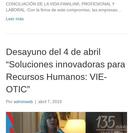
CONCILIACIÓN DE LA VIDA FAMILIAR, PROFESIONAL Y
LABORAL. Con la firma de este compromiso, las empresas…
Leer más
Desayuno del 4 de abril
“Soluciones innovadoras para
Recursos Humanos: VIE-
OTIC”
Por
adminweb
|
abril 7, 2019