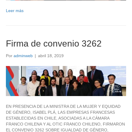
Leer más
Firma de convenio 3262
Por
adminweb
|
abril 18, 2019
EN PRESENCIA DE LA MINISTRA DE LA MUJER Y EQUIDAD
DE GÉNERO, ISABEL PLÁ, LAS EMPRESAS FRANCESAS
ESTABLECIDAS EN CHILE, ASOCIADAS A LA CÁMARA
FRANCO CHILENA Y AL OTIC FRANCO CHILENO, FIRMARON
EL CONVENIO 3262 SOBRE IGUALDAD DE GÉNERO,