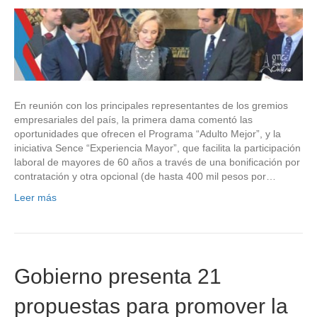
En reunión con los principales representantes de los gremios
empresariales del país, la primera dama comentó las
oportunidades que ofrecen el Programa “Adulto Mejor”, y la
iniciativa Sence “Experiencia Mayor”, que facilita la participación
laboral de mayores de 60 años a través de una bonificación por
contratación y otra opcional (de hasta 400 mil pesos por…
Leer más
Gobierno presenta 21
propuestas para promover la