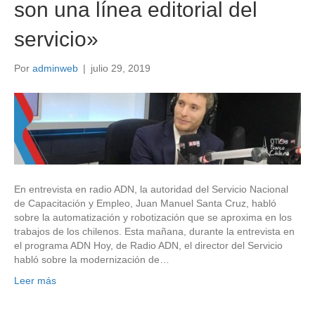
son una línea editorial del
servicio»
Por
adminweb
|
julio 29, 2019
En entrevista en radio ADN, la autoridad del Servicio Nacional
de Capacitación y Empleo, Juan Manuel Santa Cruz, habló
sobre la automatización y robotización que se aproxima en los
trabajos de los chilenos. Esta mañana, durante la entrevista en
el programa ADN Hoy, de Radio ADN, el director del Servicio
habló sobre la modernización de…
Leer más