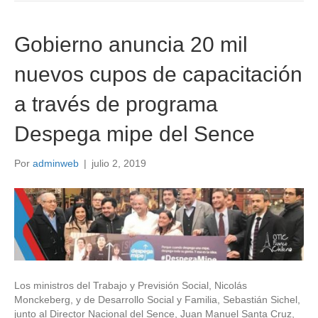
Gobierno anuncia 20 mil
nuevos cupos de capacitación
a través de programa
Despega mipe del Sence
Por
adminweb
|
julio 2, 2019
Los ministros del Trabajo y Previsión Social, Nicolás
Monckeberg, y de Desarrollo Social y Familia, Sebastián Sichel,
junto al Director Nacional del Sence, Juan Manuel Santa Cruz,