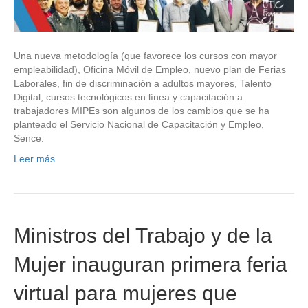
Una nueva metodología (que favorece los cursos con mayor
empleabilidad), Oficina Móvil de Empleo, nuevo plan de Ferias
Laborales, fin de discriminación a adultos mayores, Talento
Digital, cursos tecnológicos en línea y capacitación a
trabajadores MIPEs son algunos de los cambios que se ha
planteado el Servicio Nacional de Capacitación y Empleo,
Sence.
Leer más
Ministros del Trabajo y de la
Mujer inauguran primera feria
virtual para mujeres que