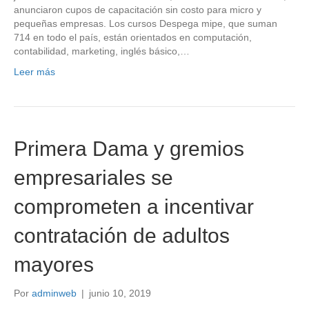
anunciaron cupos de capacitación sin costo para micro y
pequeñas empresas. Los cursos Despega mipe, que suman
714 en todo el país, están orientados en computación,
contabilidad, marketing, inglés básico,…
Leer más
Primera Dama y gremios
empresariales se
comprometen a incentivar
contratación de adultos
mayores
Por
adminweb
|
junio 10, 2019