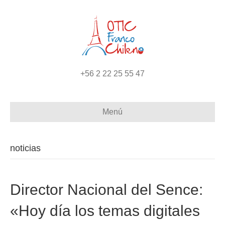
+56 2 22 25 55 47
Menú
noticias
Director Nacional del Sence:
«Hoy día los temas digitales