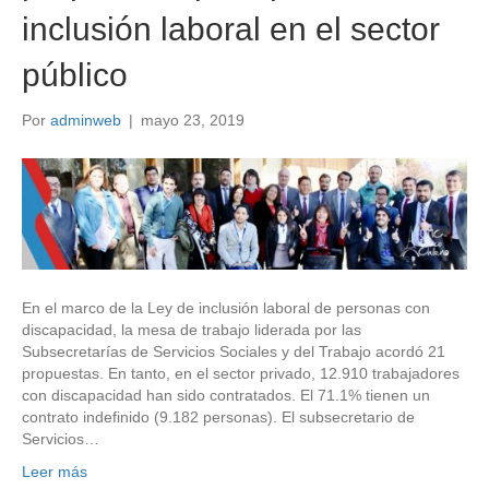
inclusión laboral en el sector
público
Por
adminweb
|
mayo 23, 2019
En el marco de la Ley de inclusión laboral de personas con
discapacidad, la mesa de trabajo liderada por las
Subsecretarías de Servicios Sociales y del Trabajo acordó 21
propuestas. En tanto, en el sector privado, 12.910 trabajadores
con discapacidad han sido contratados. El 71.1% tienen un
contrato indefinido (9.182 personas). El subsecretario de
Servicios…
Leer más