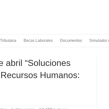
Tributaria
Becas Laborales
Documentos
Simulador d
 abril “Soluciones
a Recursos Humanos: