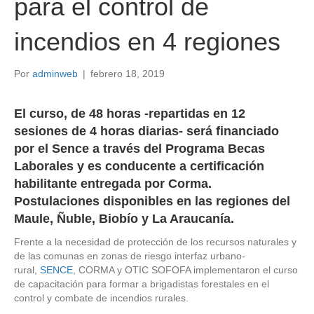
para el control de
incendios en 4 regiones
Por
adminweb
|
febrero 18, 2019
El curso, de 48 horas -repartidas en 12
sesiones de 4 horas diarias- será financiado
por el Sence a través del Programa Becas
Laborales y es conducente a certificación
habilitante entregada por Corma.
Postulaciones disponibles en las regiones del
Maule, Ñuble, Biobío y La Araucanía.
Frente a la necesidad de protección de los recursos naturales y
de las comunas en zonas de riesgo interfaz urbano-
rural,
SENCE
, CORMA y OTIC SOFOFA implementaron el curso
de capacitación para formar a brigadistas forestales en el
control y combate de incendios rurales.