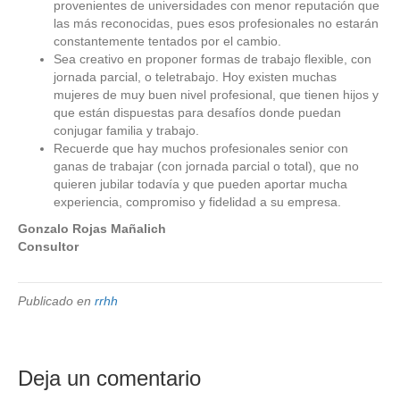
provenientes de universidades con menor reputación que
las más reconocidas, pues esos profesionales no estarán
constantemente tentados por el cambio.
Sea creativo en proponer formas de trabajo flexible, con
jornada parcial, o teletrabajo. Hoy existen muchas
mujeres de muy buen nivel profesional, que tienen hijos y
que están dispuestas para desafíos donde puedan
conjugar familia y trabajo.
Recuerde que hay muchos profesionales senior con
ganas de trabajar (con jornada parcial o total), que no
quieren jubilar todavía y que pueden aportar mucha
experiencia, compromiso y fidelidad a su empresa.
Gonzalo Rojas Mañalich
Consultor
Publicado en
rrhh
Deja un comentario