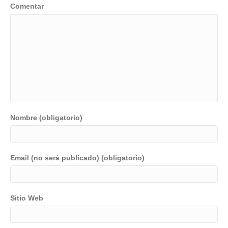
Comentar
Nombre (obligatorio)
Email (no será publicado) (obligatorio)
Sitio Web