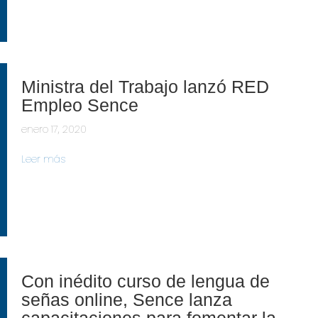
Ministra del Trabajo lanzó RED
Empleo Sence
enero 17, 2020
Leer más
Con inédito curso de lengua de
señas online, Sence lanza