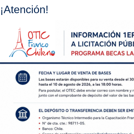
¡Atención!