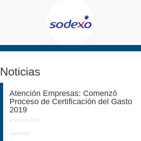
Noticias
Atención Empresas: Comenzó
Proceso de Certificación del Gasto
2019
enero 22, 2020
Leer más