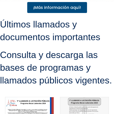
¡Más información aquí!
Últimos llamados y
documentos importantes
Consulta y descarga las
bases de programas y
llamados públicos vigentes.