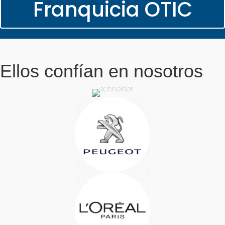
Franquicia OTIC
Ellos confían en nosotros