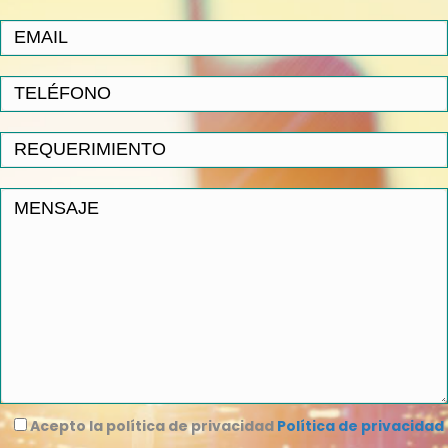
Acepto la política de privacidad
Política de privacidad