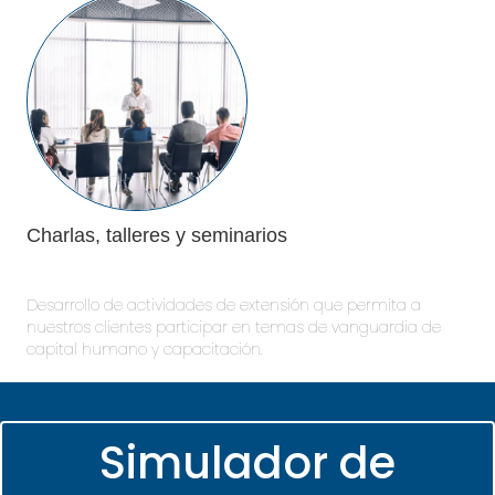
Charlas, talleres y seminarios
Desarrollo de actividades de extensión que permita a
nuestros clientes participar en temas de vanguardia de
capital humano y capacitación.
Simulador de