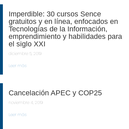
Imperdible: 30 cursos Sence
gratuitos y en línea, enfocados en
Tecnologías de la Información,
emprendimiento y habilidades para
el siglo XXI
diciembre 5, 2019
Leer más
Cancelación APEC y COP25
noviembre 4, 2019
Leer más