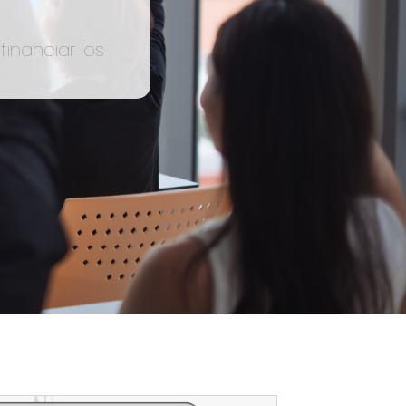
inanciar los