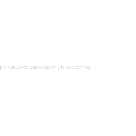
lan anual de capacitación y lo valorizamos.