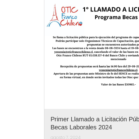
Primer Llamado a Licitación Pú
Becas Laborales 2024
agosto 7, 2024