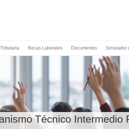
Tributaria
Becas Laborales
Documentos
Simulador d
anismo Técnico Intermedio 