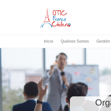
Inicio
Quiénes Somos
Gestión 
Org