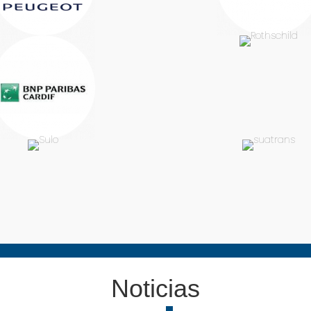
Noticias