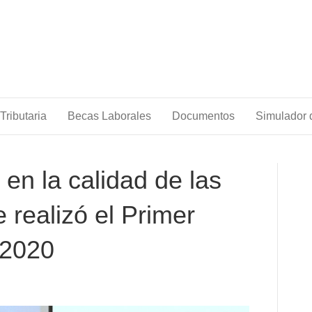
Tributaria
Becas Laborales
Documentos
Simulador d
 en la calidad de las
 realizó el Primer
 2020