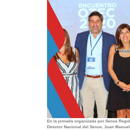
En la jornada organizada por Sence Regió
Director Nacional del Sence, Juan Manuel