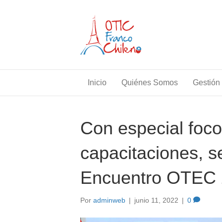
Inicio
Quiénes Somos
Gestión 
Con especial foco
capacitaciones, se
Encuentro OTEC
Por
adminweb
|
junio 11, 2022
|
0