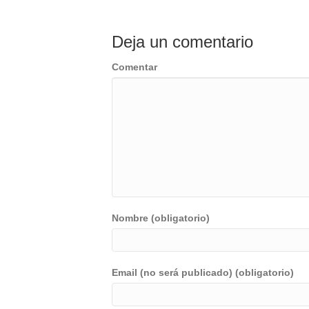
Deja un comentario
Comentar
Nombre (obligatorio)
Email (no será publicado) (obligatorio)