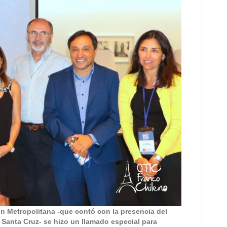
n Metropolitana -que contó con la presencia del
 Santa Cruz- se hizo un llamado especial para