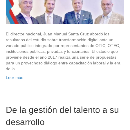
El director nacional, Juan Manuel Santa Cruz abordó los
resultados del estudio sobre transformación digital ante un
variado público integrado por representantes de OTIC, OTEC,
instituciones públicas, privadas y funcionarios. El estudio que
proviene desde el año 2017 realiza una serie de propuestas
para un provechoso diálogo entre capacitación laboral y la era
de la…
Leer más
De la gestión del talento a su
desarrollo