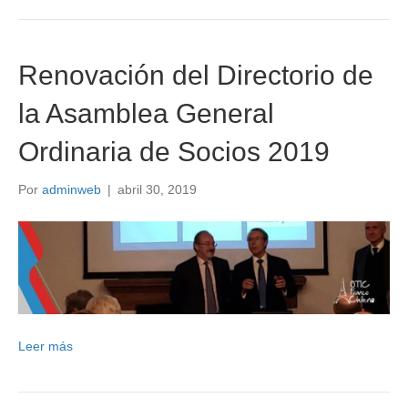
Renovación del Directorio de
la Asamblea General
Ordinaria de Socios 2019
Por
adminweb
|
abril 30, 2019
Leer más