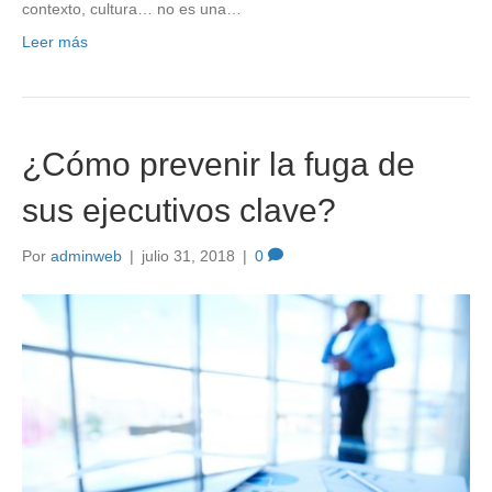
contexto, cultura… no es una…
Leer más
¿Cómo prevenir la fuga de
sus ejecutivos clave?
Por
adminweb
|
julio 31, 2018
|
0