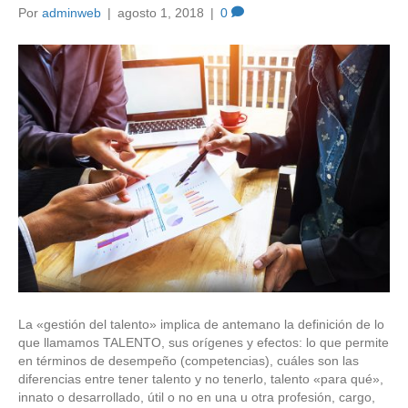
Por
adminweb
|
agosto 1, 2018
|
0
La «gestión del talento» implica de antemano la definición de lo
que llamamos TALENTO, sus orígenes y efectos: lo que permite
en términos de desempeño (competencias), cuáles son las
diferencias entre tener talento y no tenerlo, talento «para qué»,
innato o desarrollado, útil o no en una u otra profesión, cargo,