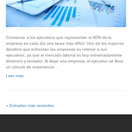
Conservar a los ejecutivos que representan el ADN de la
empresa es cada día una tarea más difícil. Uno de los mayores
desafíos que enfrentan las empresas es retener a sus
ejecutivos, ya que el mercado laboral es hoy extremadamente
dinámico y tentador. Al dejar una empresa, el ejecutivo se lleva
un cúmulo de experiencia…
Leer más
« Entradas más recientes