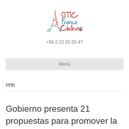
+56 2 22 25 55 47
Menú
rrhh
Gobierno presenta 21
propuestas para promover la