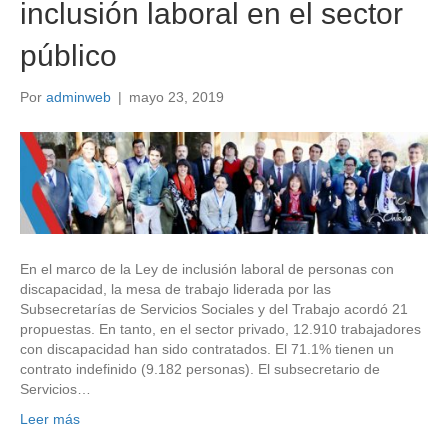
inclusión laboral en el sector
público
Por
adminweb
|
mayo 23, 2019
En el marco de la Ley de inclusión laboral de personas con
discapacidad, la mesa de trabajo liderada por las
Subsecretarías de Servicios Sociales y del Trabajo acordó 21
propuestas. En tanto, en el sector privado, 12.910 trabajadores
con discapacidad han sido contratados. El 71.1% tienen un
contrato indefinido (9.182 personas). El subsecretario de
Servicios…
Leer más