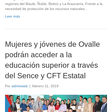
regiones del Maule, Ñuble, Biobío y La Araucanía. Frente a la
necesidad de protección de los recursos naturales…
Leer más
Mujeres y jóvenes de Ovalle
podrán acceder a la
educación superior a través
del Sence y CFT Estatal
Por
adminweb
|
febrero 11, 2019