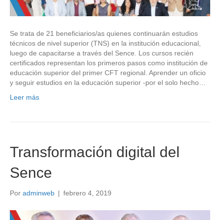
Se trata de 21 beneficiarios/as quienes continuarán estudios
técnicos de nivel superior (TNS) en la institución educacional,
luego de capacitarse a través del Sence. Los cursos recién
certificados representan los primeros pasos como institución de
educación superior del primer CFT regional. Aprender un oficio
y seguir estudios en la educación superior -por el solo hecho…
Leer más
Transformación digital del
Sence
Por
adminweb
|
febrero 4, 2019