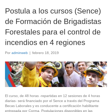
Postula a los cursos (Sence)
de Formación de Brigadistas
Forestales para el control de
incendios en 4 regiones
Por
adminweb
|
febrero 18, 2019
El curso, de 48 horas -repartidas en 12 sesiones de 4 horas
diarias- será financiado por el Sence a través del Programa
Becas Laborales y es conducente a certificación habilitante
entregada por Corma. Postulaciones disponibles en las